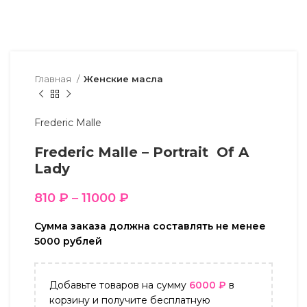
Главная
Женские масла
Frederic Malle
Frederic Malle – Portrait Of A
Lady
810
₽
–
11000
₽
Сумма заказа должна составлять не менее
5000 рублей
Добавьте товаров на сумму
6000
₽
в
корзину и получите бесплатную