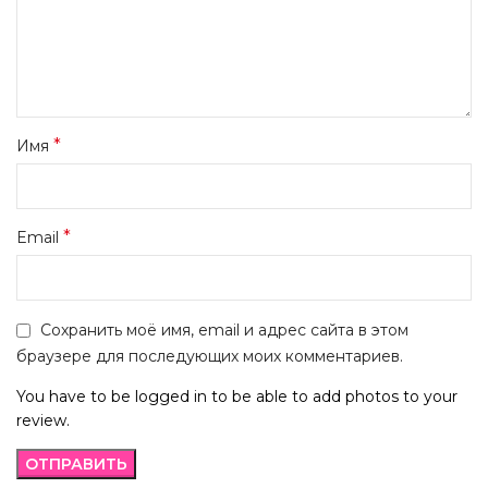
*
Имя
*
Email
Сохранить моё имя, email и адрес сайта в этом
браузере для последующих моих комментариев.
You have to be logged in to be able to add photos to your
review.