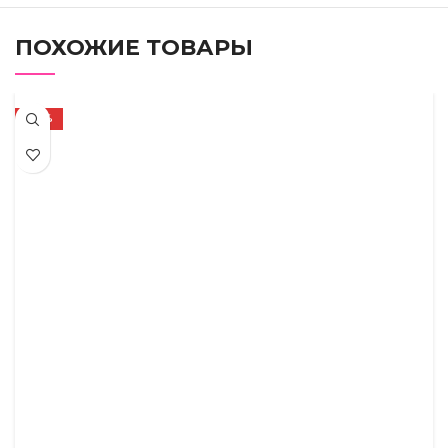
ПОХОЖИЕ ТОВАРЫ
-50%