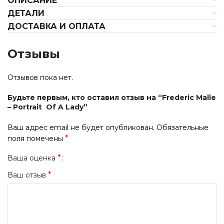
ОПИСАНИЕ
ДЕТАЛИ
ДОСТАВКА И ОПЛАТА
Отзывы
Отзывов пока нет.
Будьте первым, кто оставил отзыв на “Frederic Malle
– Portrait Of A Lady”
Ваш адрес email не будет опубликован.
Обязательные
*
поля помечены
*
Ваша оценка
*
Ваш отзыв