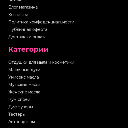
Блог магазина
Контакты
Политика конфеденциальности
Публичная оферта
Доставка и оплата
Категории
Отдушки для мыла и косметики
Масляные духи
Унисекс масла
Мужские масла
Женские масла
Рум спреи
Диффузоры
Тестеры
Автопарфюм