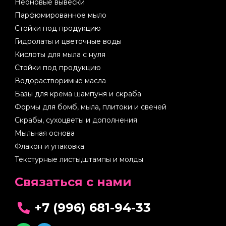
Неоновые вывески
Парфюмированное мыло
Стойки под продукцию
Гидролаты и цветочные воды
Кислоты для мыла с нуля
Стойки под продукцию
Водорастворимые масла
Базы для крема шампуня и скраба
Формы для бомб, мыла, плитоки и свечей
Скрабы, сухоцветы и дополнения
Мыльная основа
Флакон и упаковка
Текстурные листы,штампы и молды
Cвязаться с нами
+7 (996) 681-94-33