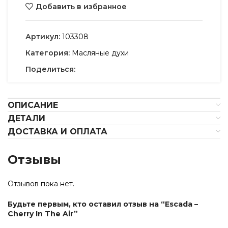
Добавить в избранное
Артикул:
103308
Категория:
Масляные духи
Поделиться:
ОПИСАНИЕ
ДЕТАЛИ
ДОСТАВКА И ОПЛАТА
Отзывы
Отзывов пока нет.
Будьте первым, кто оставил отзыв на “Escada –
Cherry In The Air”