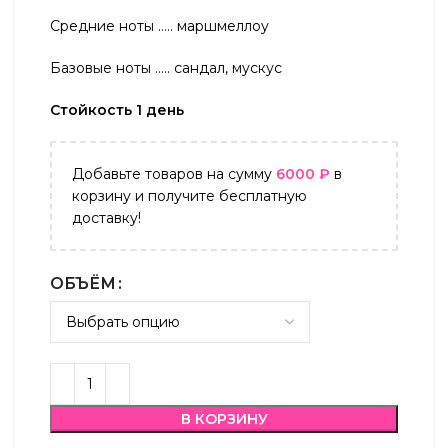
Средние ноты ….. маршмеллоу
Базовые ноты ….. сандал, мускус
Стойкость 1 день
Добавьте товаров на сумму
6000
₽
в
корзину и получите бесплатную
доставку!
ОБЪЁМ
В КОРЗИНУ