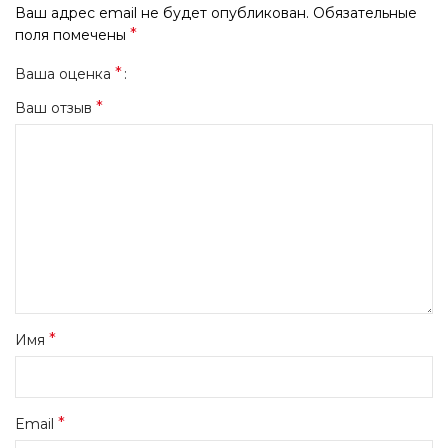
Ваш адрес email не будет опубликован.
Обязательные
*
поля помечены
*
Ваша оценка
*
Ваш отзыв
*
Имя
*
Email