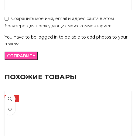
Сохранить моё имя, email и адрес сайта в этом
браузере для последующих моих комментариев.
You have to be logged in to be able to add photos to your
review.
ПОХОЖИЕ ТОВАРЫ
-72%