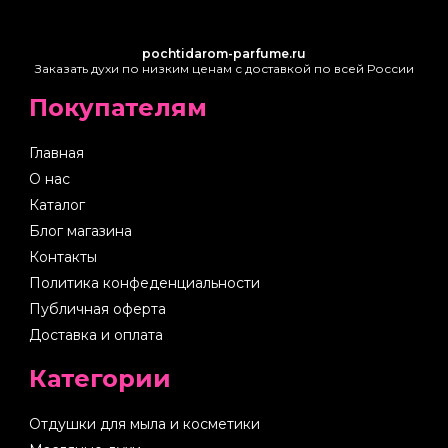
pochtidarom-parfume.ru
Заказать духи по низким ценам с доставкой по всей России
Покупателям
Главная
О нас
Каталог
Блог магазина
Контакты
Политика конфеденциальности
Публичная оферта
Доставка и оплата
Категории
Отдушки для мыла и косметики