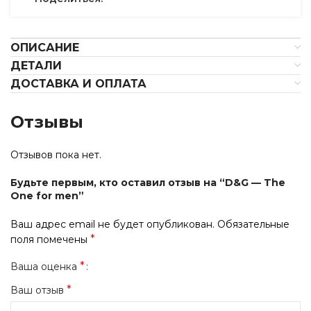
ОПИСАНИЕ
ДЕТАЛИ
ДОСТАВКА И ОПЛАТА
Отзывы
Отзывов пока нет.
Будьте первым, кто оставил отзыв на “D&G — The
One for men”
Ваш адрес email не будет опубликован.
Обязательные
*
поля помечены
*
Ваша оценка
*
Ваш отзыв