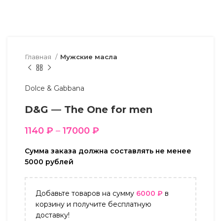
Главная
Мужские масла
Dolce & Gabbana
D&G — The One for men
1140
₽
–
17000
₽
Сумма заказа должна составлять не менее
5000 рублей
Добавьте товаров на сумму
6000
₽
в
корзину и получите бесплатную
доставку!