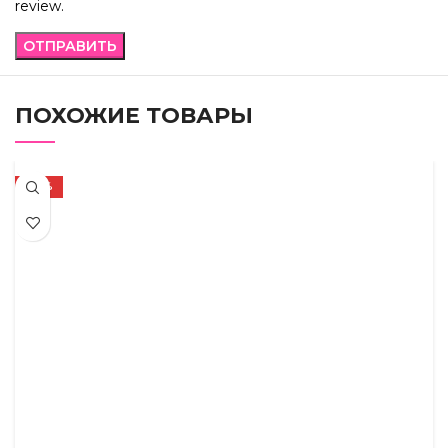
review.
ПОХОЖИЕ ТОВАРЫ
-50%