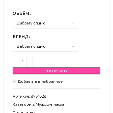
ОБЪЁМ
БРЕНД
В КОРЗИНУ
Добавить в избранное
Артикул:
8764328
Категория:
Мужские масла
Поделиться: