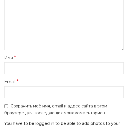
*
Имя
*
Email
Сохранить моё имя, email и адрес сайта в этом
браузере для последующих моих комментариев.
You have to be logged in to be able to add photos to your