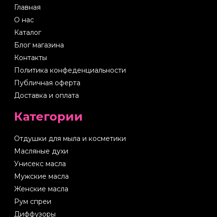
Главная
О нас
Каталог
Блог магазина
Контакты
Политика конфеденциальности
Публичная оферта
Доставка и оплата
Категории
Отдушки для мыла и косметики
Масляные духи
Унисекс масла
Мужские масла
Женские масла
Рум спреи
Диффузоры