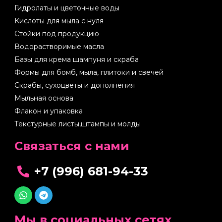
Гидролаты и цветочные воды
Кислоты для мыла с нуля
Стойки под продукцию
Водорастворимые масла
Базы для крема шампуня и скраба
Формы для бомб, мыла, плитоки и свечей
Скрабы, сухоцветы и дополнения
Мыльная основа
Флакон и упаковка
Текстурные листы,штампы и молды
Cвязаться с нами
+7 (996) 681-94-33
Мы в социальных сетях