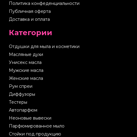
Политика конфеденциальности
Публичная оферта
Доставка и оплата
Категории
Отдушки для мыла и косметики
Масляные духи
Унисекс масла
Мужские масла
Женские масла
Рум спреи
Диффузоры
Тестеры
Автопарфюм
Неоновые вывески
Парфюмированное мыло
Стойки под продукцию