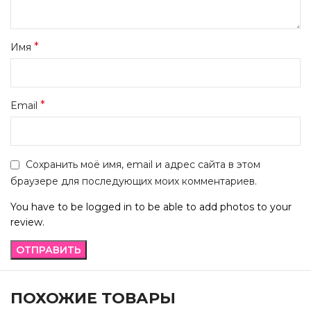
*
Имя
*
Email
Сохранить моё имя, email и адрес сайта в этом
браузере для последующих моих комментариев.
You have to be logged in to be able to add photos to your
review.
ПОХОЖИЕ ТОВАРЫ