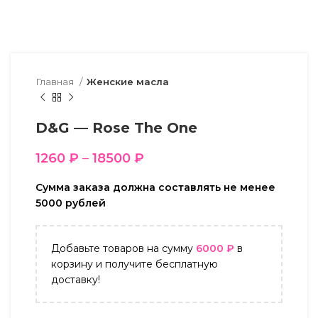
Главная
Женские масла
D&G — Rose The One
1260
₽
–
18500
₽
Сумма заказа должна составлять не менее
5000 рублей
Добавьте товаров на сумму
6000
₽
в
корзину и получите бесплатную
доставку!