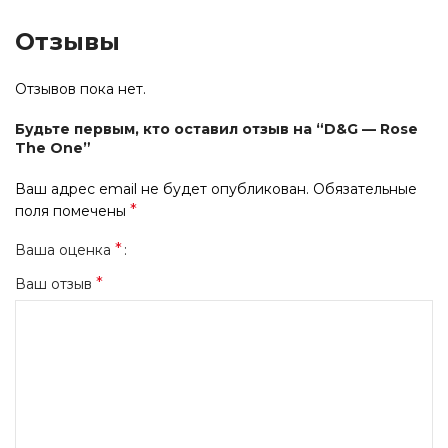
Отзывы
Отзывов пока нет.
Будьте первым, кто оставил отзыв на “D&G — Rose
The One”
Ваш адрес email не будет опубликован.
Обязательные
*
поля помечены
*
Ваша оценка
*
Ваш отзыв