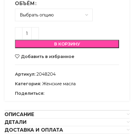
ОБЪЁМ
В КОРЗИНУ
Добавить в избранное
Артикул:
2048204
Категория:
Женские масла
Поделиться:
ОПИСАНИЕ
ДЕТАЛИ
ДОСТАВКА И ОПЛАТА