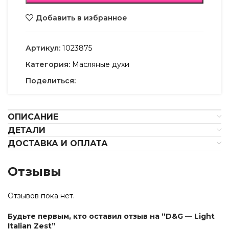
Добавить в избранное
Артикул:
1023875
Категория:
Масляные духи
Поделиться:
ОПИСАНИЕ
ДЕТАЛИ
ДОСТАВКА И ОПЛАТА
Отзывы
Отзывов пока нет.
Будьте первым, кто оставил отзыв на “D&G — Light
Italian Zest”