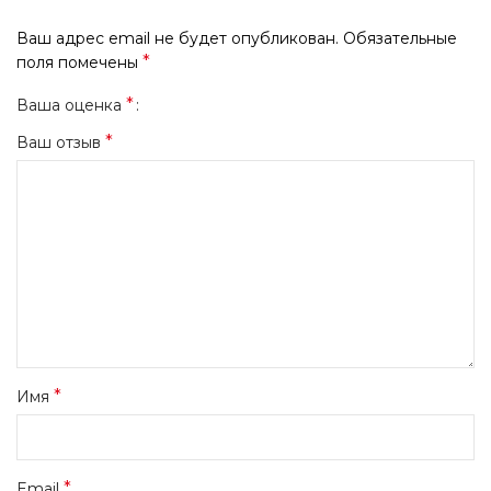
Ваш адрес email не будет опубликован.
Обязательные
*
поля помечены
*
Ваша оценка
*
Ваш отзыв
*
Имя
*
Email