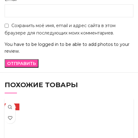
Сохранить моё имя, email и адрес сайта в этом
браузере для последующих моих комментариев.
You have to be logged in to be able to add photos to your
review.
ПОХОЖИЕ ТОВАРЫ
-72%