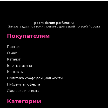
pochtidarom-parfume.ru
Заказать духи по низким ценам с доставкой по всей России
Покупателям
Главная
О нас
Каталог
Блог магазина
Контакты
Политика конфеденциальности
Публичная оферта
Доставка и оплата
Категории