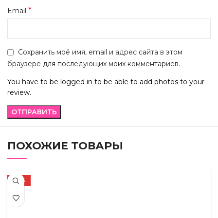
*
Email
Сохранить моё имя, email и адрес сайта в этом
браузере для последующих моих комментариев.
You have to be logged in to be able to add photos to your
review.
ПОХОЖИЕ ТОВАРЫ
-72%