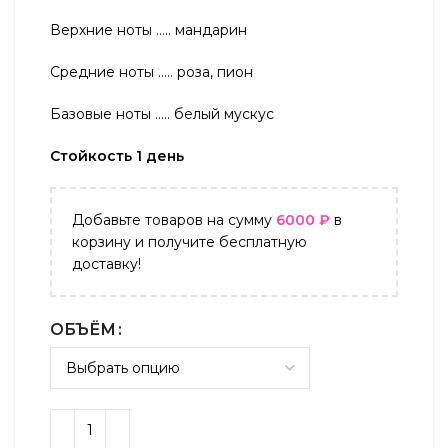
Верхние ноты ….. мандарин
Средние ноты ….. роза, пион
Базовые ноты ….. белый мускус
Стойкость 1 день
Добавьте товаров на сумму
6000
₽
в
корзину и получите бесплатную
доставку!
ОБЪЁМ