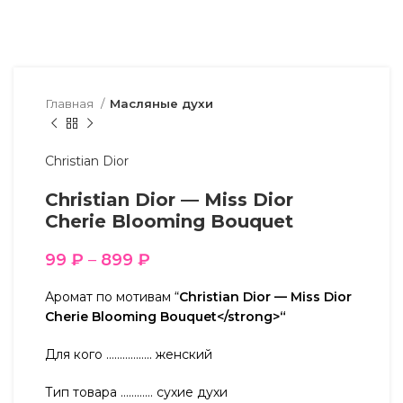
Главная
Масляные духи
Christian Dior
Christian Dior — Miss Dior
Cherie Blooming Bouquet
99
₽
–
899
₽
Аромат по мотивам “
Christian Dior — Miss Dior
Cherie Blooming Bouquet</strong>“
Для кого …………….. женский
Тип товара ………… сухие духи