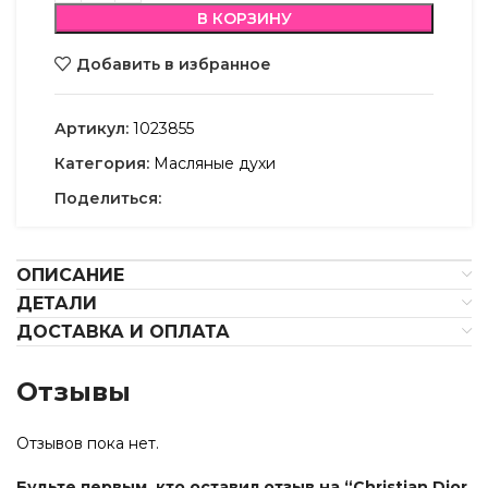
В КОРЗИНУ
Добавить в избранное
Артикул:
1023855
Категория:
Масляные духи
Поделиться:
ОПИСАНИЕ
ДЕТАЛИ
ДОСТАВКА И ОПЛАТА
Отзывы
Отзывов пока нет.
Будьте первым, кто оставил отзыв на “Christian Dior