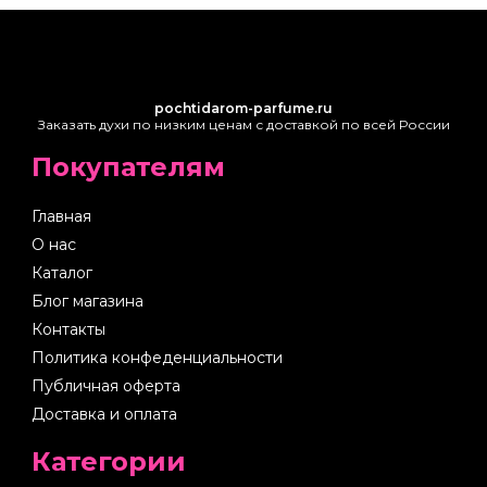
pochtidarom-parfume.ru
Заказать духи по низким ценам с доставкой по всей России
Покупателям
Главная
О нас
Каталог
Блог магазина
Контакты
Политика конфеденциальности
Публичная оферта
Доставка и оплата
Категории