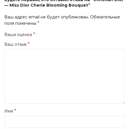
— Miss Dior Cherie Blooming Bouquet”
Ваш адрес email не будет опубликован.
Обязательные
*
поля помечены
*
Ваша оценка
*
Ваш отзыв
*
Имя