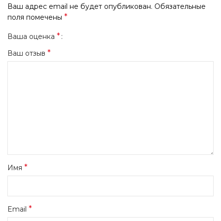
Ваш адрес email не будет опубликован.
Обязательные
*
поля помечены
*
Ваша оценка
*
Ваш отзыв
*
Имя
*
Email