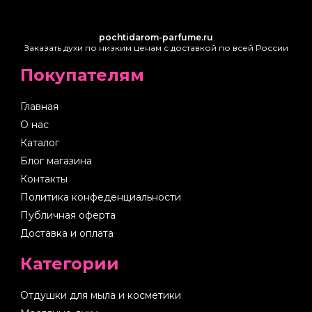
pochtidarom-parfume.ru
Заказать духи по низким ценам с доставкой по всей России
Покупателям
Главная
О нас
Каталог
Блог магазина
Контакты
Политика конфеденциальности
Публичная оферта
Доставка и оплата
Категории
Отдушки для мыла и косметики