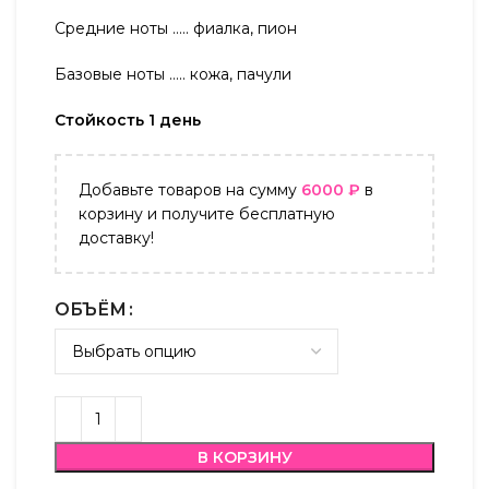
Средние ноты ….. фиалка, пион
Базовые ноты ….. кожа, пачули
Стойкость 1 день
Добавьте товаров на сумму
6000
₽
в
корзину и получите бесплатную
доставку!
ОБЪЁМ
В КОРЗИНУ