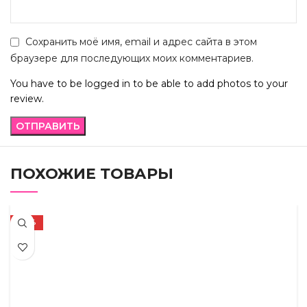
Сохранить моё имя, email и адрес сайта в этом
браузере для последующих моих комментариев.
You have to be logged in to be able to add photos to your
review.
ПОХОЖИЕ ТОВАРЫ
-72%