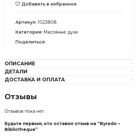
Добавить в избранное
Артикул:
1023808
Категория:
Масляные духи
Поделиться:
ОПИСАНИЕ
ДЕТАЛИ
ДОСТАВКА И ОПЛАТА
Отзывы
Отзывов пока нет.
Будьте первым, кто оставил отзыв на “Byredo –
Bibliotheque”