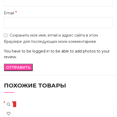
*
Email
Сохранить моё имя, email и адрес сайта в этом
браузере для последующих моих комментариев.
You have to be logged in to be able to add photos to your
review.
ПОХОЖИЕ ТОВАРЫ
-58%