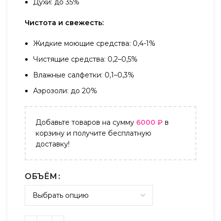
Духи: до 35%
Чистота и свежесть:
Жидкие моющие средства: 0,4-1%
Чистящие средства: 0,2–0,5%
Влажные салфетки: 0,1–0,3%
Аэрозоли: до 20%
Добавьте товаров на сумму
6000
₽
в
корзину и получите бесплатную
доставку!
ОБЪЁМ