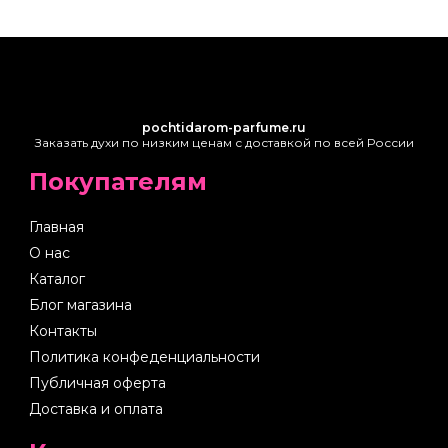
pochtidarom-parfume.ru
Заказать духи по низким ценам с доставкой по всей России
Покупателям
Главная
О нас
Каталог
Блог магазина
Контакты
Политика конфеденциальности
Публичная оферта
Доставка и оплата