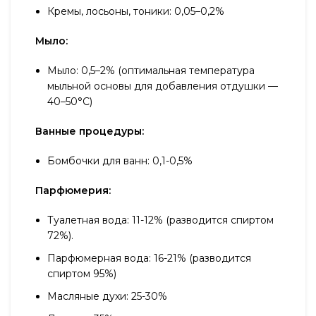
Кремы, лосьоны, тоники: 0,05–0,2%
Мыло:
Мыло: 0,5–2% (оптимальная температура
мыльной основы для добавления отдушки —
40–50°С)
Ванные процедуры:
Бомбочки для ванн: 0,1-0,5%
Парфюмерия:
Туалетная вода: 11-12% (разводится спиртом
72%).
Парфюмерная вода: 16-21% (разводится
спиртом 95%)
Масляные духи: 25-30%