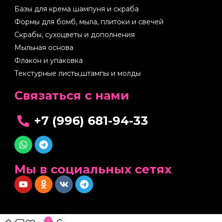
Базы для крема шампуня и скраба
Формы для бомб, мыла, плитоки и свечей
Скрабы, сухоцветы и дополнения
Мыльная основа
Флакон и упаковка
Текстурные листы,штампы и молды
Cвязаться с нами
+7 (996) 681-94-33
Мы в социальных сетях
0