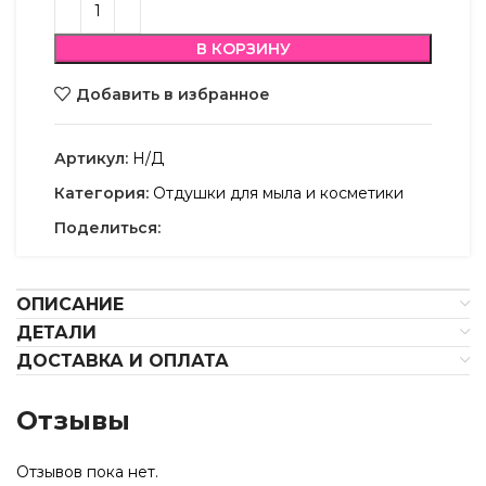
В КОРЗИНУ
Добавить в избранное
Артикул:
Н/Д
Категория:
Отдушки для мыла и косметики
Поделиться:
ОПИСАНИЕ
ДЕТАЛИ
ДОСТАВКА И ОПЛАТА
Отзывы
Отзывов пока нет.