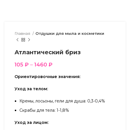
Главная
Отдушки для мыла и косметики
Атлантический бриз
105
₽
–
1460
₽
Ориентировочные значения:
Уход за телом:
Кремы, лосьоны, гели для душа: 0,3-0,4%
Скрабы для тела: 1-1,8%
Уход за лицом: